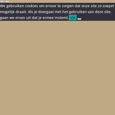
We gebruiken cookies om ervoor te zorgen dat onze site zo soepel
mogelijk draait. Als je doorgaat met het gebruiken van deze site,
gaan we ervan uit dat je ermee instemt.
Ok