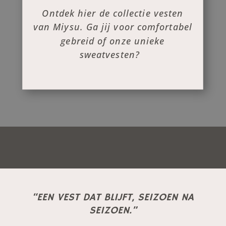
Ontdek hier de collectie vesten
van Miysu. Ga jij voor comfortabel
gebreid of onze unieke
sweatvesten?
“EEN VEST DAT BLIJFT, SEIZOEN NA
SEIZOEN.”