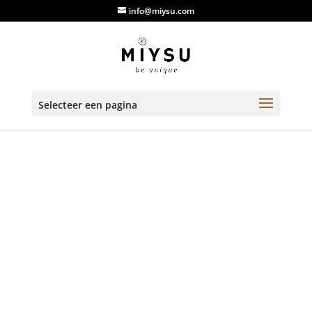
info@miysu.com
Selecteer een pagina