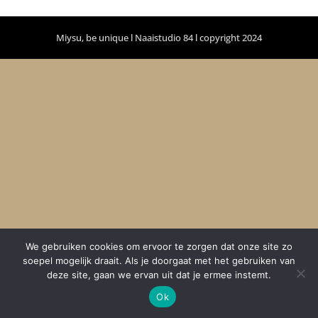
Miysu, be unique l Naaistudio 84 l copyright 2024
We gebruiken cookies om ervoor te zorgen dat onze site zo
soepel mogelijk draait. Als je doorgaat met het gebruiken van
deze site, gaan we ervan uit dat je ermee instemt.
Ok