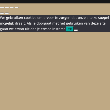
We gebruiken cookies om ervoor te zorgen dat onze site zo soepel
mogelijk draait. Als je doorgaat met het gebruiken van deze site,
gaan we ervan uit dat je ermee instemt.
Ok