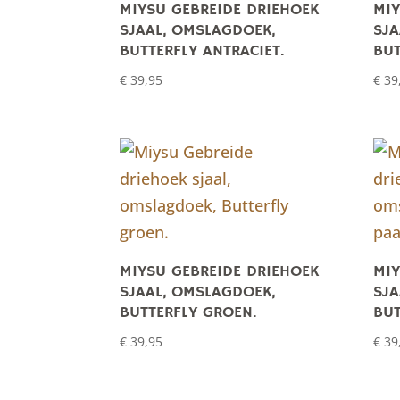
MIYSU GEBREIDE DRIEHOEK
MIY
SJAAL, OMSLAGDOEK,
SJA
BUTTERFLY ANTRACIET.
BUT
€
39,95
€
39
MIYSU GEBREIDE DRIEHOEK
MIY
SJAAL, OMSLAGDOEK,
SJA
BUTTERFLY GROEN.
BUT
€
39,95
€
39