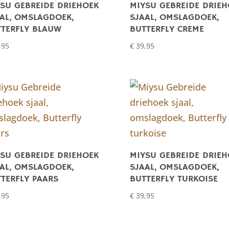
SU GEBREIDE DRIEHOEK
MIYSU GEBREIDE DRIEH
AL, OMSLAGDOEK,
SJAAL, OMSLAGDOEK,
TERFLY BLAUW
BUTTERFLY CREME
,95
€
39,95
SU GEBREIDE DRIEHOEK
MIYSU GEBREIDE DRIEH
AL, OMSLAGDOEK,
SJAAL, OMSLAGDOEK,
TERFLY PAARS
BUTTERFLY TURKOISE
,95
€
39,95