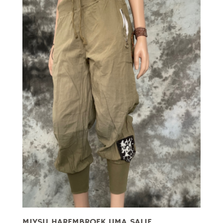
MIYSU HAREMBROEK UMA SALIE