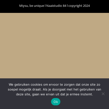
Miysu, be unique l Naaistudio 84 l copyright 2024
We gebruiken cookies om ervoor te zorgen dat onze site zo
soepel mogelijk draait. Als je doorgaat met het gebruiken van
deze site, gaan we ervan uit dat je ermee instemt.
Ok