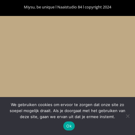
Miysu, be unique l Naaistudio 84 l copyright 2024
We gebruiken cookies om ervoor te zorgen dat onze site zo
soepel mogelijk draait. Als je doorgaat met het gebruiken van
deze site, gaan we ervan uit dat je ermee instemt.
Ok