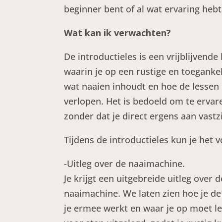
beginner bent of al wat ervaring hebt
Wat kan ik verwachten?
De introductieles is een vrijblijvend
waarin je op een rustige en toeganke
wat naaien inhoudt en hoe de lessen 
verlopen. Het is bedoeld om te ervaren
zonder dat je direct ergens aan vastzi
Tijdens de introductieles kun je het
-Uitleg over de naaimachine.
Je krijgt een uitgebreide uitleg over 
naaimachine. We laten zien hoe je de
je ermee werkt en waar je op moet le