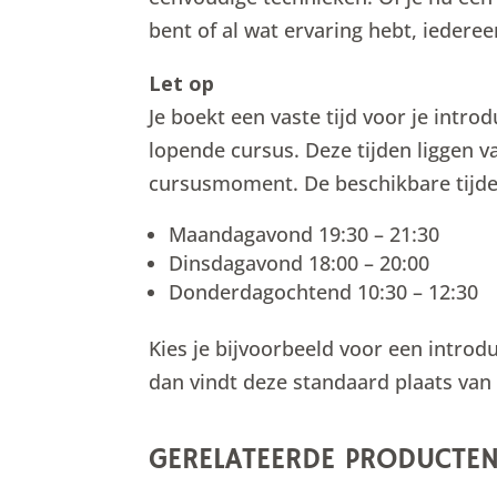
bent of al wat ervaring hebt, iedere
Let op
Je boekt een vaste tijd voor je introd
lopende cursus. Deze tijden liggen va
cursusmoment. De beschikbare tijden
Maandagavond 19:30 – 21:30
Dinsdagavond 18:00 – 20:00
Donderdagochtend 10:30 – 12:30
Kies je bijvoorbeeld voor een introd
dan vindt deze standaard plaats van 
GERELATEERDE PRODUCTE