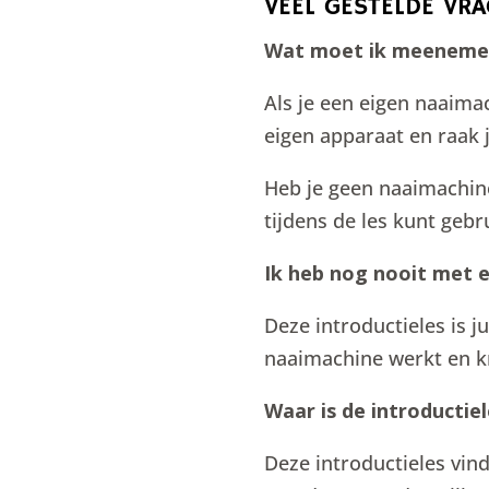
VEEL GESTELDE VRA
Wat moet ik meenemen 
Als je een eigen naaima
eigen apparaat en raak 
Heb je geen naaimachine
tijdens de les kunt gebr
Ik heb nog nooit met 
Deze introductieles is j
naaimachine werkt en kri
Waar is de introductie
Deze introductieles vind