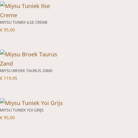
MIYSU TUNIEK ILSE CREME
€
95,00
MIYSU BROEK TAURUS ZAND
€
119,95
MIYSU TUNIEK YOI GRIJS
€
95,00