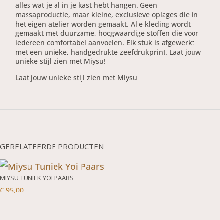
alles wat je al in je kast hebt hangen. Geen
massaproductie, maar kleine, exclusieve oplages die in
het eigen atelier worden gemaakt. Alle kleding wordt
gemaakt met duurzame, hoogwaardige stoffen die voor
iedereen comfortabel aanvoelen. Elk stuk is afgewerkt
met een unieke, handgedrukte zeefdrukprint. Laat jouw
unieke stijl zien met Miysu!
Laat jouw unieke stijl zien met Miysu!
GERELATEERDE PRODUCTEN
MIYSU TUNIEK YOI PAARS
€
95,00