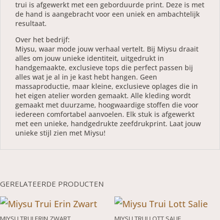
trui is afgewerkt met een geborduurde print. Deze is met
de hand is aangebracht voor een uniek en ambachtelijk
resultaat.
Over het bedrijf:
Miysu, waar mode jouw verhaal vertelt. Bij Miysu draait
alles om jouw unieke identiteit, uitgedrukt in
handgemaakte, exclusieve tops die perfect passen bij
alles wat je al in je kast hebt hangen. Geen
massaproductie, maar kleine, exclusieve oplages die in
het eigen atelier worden gemaakt. Alle kleding wordt
gemaakt met duurzame, hoogwaardige stoffen die voor
iedereen comfortabel aanvoelen. Elk stuk is afgewerkt
met een unieke, handgedrukte zeefdrukprint. Laat jouw
unieke stijl zien met Miysu!
GERELATEERDE PRODUCTEN
MIYSU TRUI ERIN ZWART
MIYSU TRUI LOTT SALIE