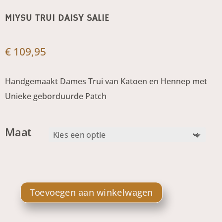
MIYSU TRUI DAISY SALIE
€
109,95
Handgemaakt Dames Trui van Katoen en Hennep met
Unieke geborduurde Patch
Maat
Toevoegen aan winkelwagen