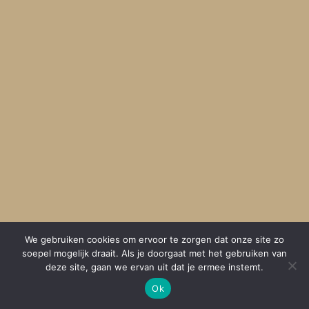
We gebruiken cookies om ervoor te zorgen dat onze site zo
soepel mogelijk draait. Als je doorgaat met het gebruiken van
deze site, gaan we ervan uit dat je ermee instemt.
Ok