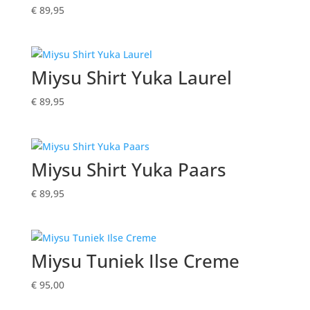
€
89,95
Miysu Shirt Yuka Laurel
€
89,95
Miysu Shirt Yuka Paars
€
89,95
Miysu Tuniek Ilse Creme
€
95,00