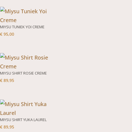
MIYSU TUNIEK YOI CREME
€
95,00
MIYSU SHIRT ROSIE CREME
€
89,95
MIYSU SHIRT YUKA LAUREL
€
89,95