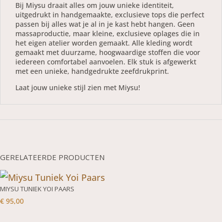
Bij Miysu draait alles om jouw unieke identiteit,
uitgedrukt in handgemaakte, exclusieve tops die perfect
passen bij alles wat je al in je kast hebt hangen. Geen
massaproductie, maar kleine, exclusieve oplages die in
het eigen atelier worden gemaakt. Alle kleding wordt
gemaakt met duurzame, hoogwaardige stoffen die voor
iedereen comfortabel aanvoelen. Elk stuk is afgewerkt
met een unieke, handgedrukte zeefdrukprint.
Laat jouw unieke stijl zien met Miysu!
GERELATEERDE PRODUCTEN
MIYSU TUNIEK YOI PAARS
€
95,00