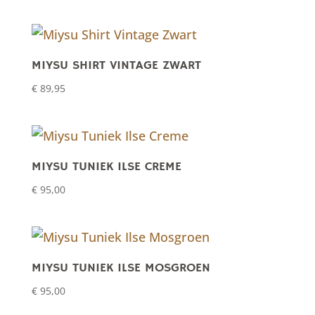
MIYSU SHIRT VINTAGE ZWART
€
89,95
MIYSU TUNIEK ILSE CREME
€
95,00
MIYSU TUNIEK ILSE MOSGROEN
€
95,00