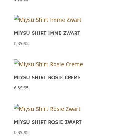
MIYSU SHIRT IMME ZWART
€
89,95
MIYSU SHIRT ROSIE CREME
€
89,95
MIYSU SHIRT ROSIE ZWART
€
89,95