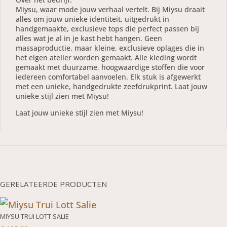
Miysu, waar mode jouw verhaal vertelt. Bij Miysu draait
alles om jouw unieke identiteit, uitgedrukt in
handgemaakte, exclusieve tops die perfect passen bij
alles wat je al in je kast hebt hangen. Geen
massaproductie, maar kleine, exclusieve oplages die in
het eigen atelier worden gemaakt. Alle kleding wordt
gemaakt met duurzame, hoogwaardige stoffen die voor
iedereen comfortabel aanvoelen. Elk stuk is afgewerkt
met een unieke, handgedrukte zeefdrukprint. Laat jouw
unieke stijl zien met Miysu!
Laat jouw unieke stijl zien met Miysu!
GERELATEERDE PRODUCTEN
MIYSU TRUI LOTT SALIE