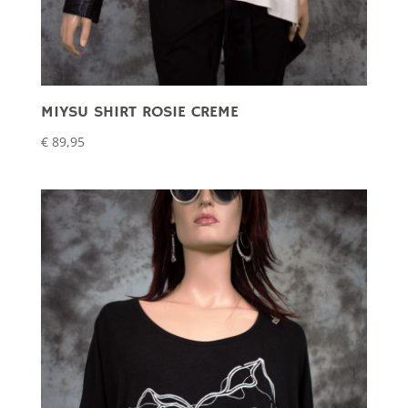
MIYSU SHIRT ROSIE CREME
€
89,95