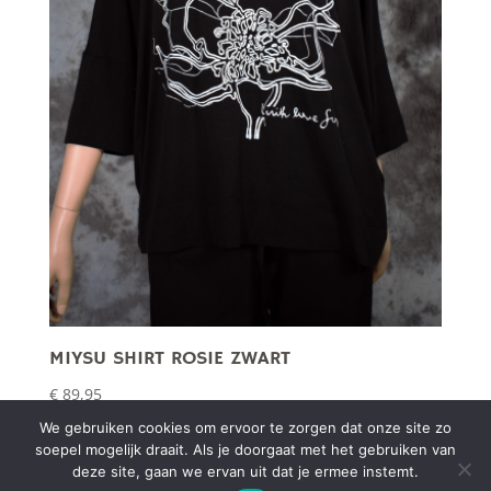
MIYSU SHIRT ROSIE ZWART
€
89,95
We gebruiken cookies om ervoor te zorgen dat onze site zo
soepel mogelijk draait. Als je doorgaat met het gebruiken van
deze site, gaan we ervan uit dat je ermee instemt.