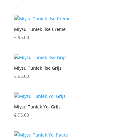
Miysu Tuniek Ilse Creme
€
95,00
Miysu Tuniek Ilse Grijs
€
95,00
Miysu Tuniek Yoi Grijs
€
95,00