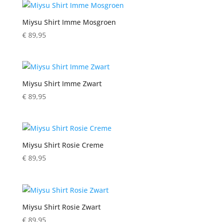
Miysu Shirt Imme Mosgroen
€
89,95
Miysu Shirt Imme Zwart
€
89,95
Miysu Shirt Rosie Creme
€
89,95
Miysu Shirt Rosie Zwart
€
89,95