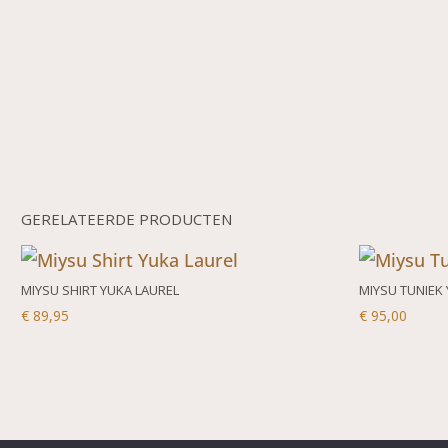
GERELATEERDE PRODUCTEN
MIYSU SHIRT YUKA LAUREL
MIYSU TUNIEK 
€
89,95
€
95,00