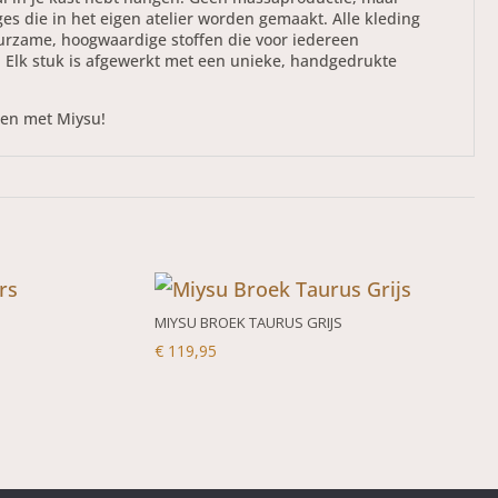
ges die in het eigen atelier worden gemaakt. Alle kleding
rzame, hoogwaardige stoffen die voor iedereen
 Elk stuk is afgewerkt met een unieke, handgedrukte
zien met Miysu!
MIYSU BROEK TAURUS GRIJS
€
119,95