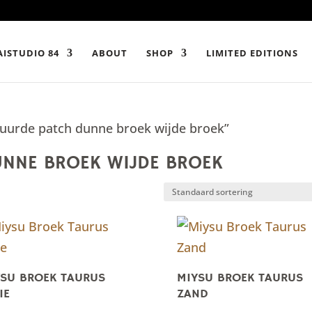
ISTUDIO 84
ABOUT
SHOP
LIMITED EDITIONS
uurde patch dunne broek wijde broek”
NNE BROEK WIJDE BROEK
YSU BROEK TAURUS
MIYSU BROEK TAURUS
IE
ZAND