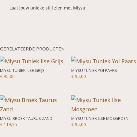
Laat jouw unieke stijl zien met Miysu!
GERELATEERDE PRODUCTEN
MIYSU TUNIEK ILSE GRIJS
MIYSU TUNIEK YOI PAARS
€
95,00
€
95,00
MIYSU BROEK TAURUS ZAND
MIYSU TUNIEK ILSE MOSGROEN
€
119,95
€
95,00