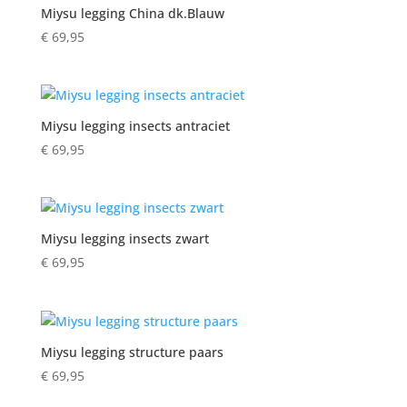
Miysu legging China dk.Blauw
€
69,95
Miysu legging insects antraciet
€
69,95
Miysu legging insects zwart
€
69,95
Miysu legging structure paars
€
69,95