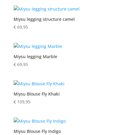
Miysu legging structure camel
€
69,95
Miysu legging Marble
€
69,95
Miysu Blouse Fly Khaki
€
109,95
Miysu Blouse Fly Indigo