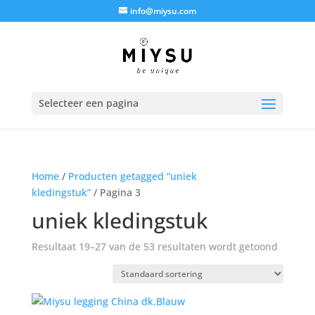
info@miysu.com
Selecteer een pagina
Home
/
Producten getagged “uniek
kledingstuk”
/ Pagina 3
uniek kledingstuk
Resultaat 19–27 van de 53 resultaten wordt getoond