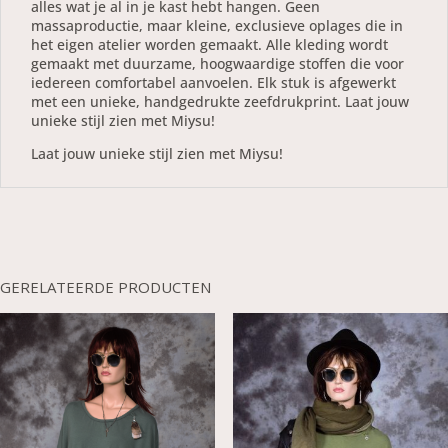
alles wat je al in je kast hebt hangen. Geen
massaproductie, maar kleine, exclusieve oplages die in
het eigen atelier worden gemaakt. Alle kleding wordt
gemaakt met duurzame, hoogwaardige stoffen die voor
iedereen comfortabel aanvoelen. Elk stuk is afgewerkt
met een unieke, handgedrukte zeefdrukprint. Laat jouw
unieke stijl zien met Miysu!
Laat jouw unieke stijl zien met Miysu!
GERELATEERDE PRODUCTEN