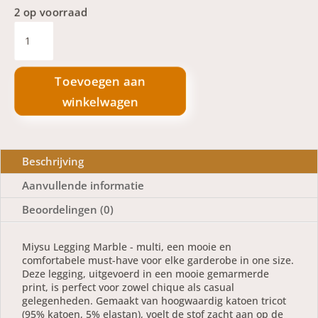
2 op voorraad
Miysu
legging
Marble
aantal
Toevoegen aan
winkelwagen
Beschrijving
Aanvullende informatie
Beoordelingen (0)
Miysu Legging Marble - multi, een mooie en
comfortabele must-have voor elke garderobe in one size.
Deze legging, uitgevoerd in een mooie gemarmerde
print, is perfect voor zowel chique als casual
gelegenheden. Gemaakt van hoogwaardig katoen tricot
(95% katoen, 5% elastan), voelt de stof zacht aan op de