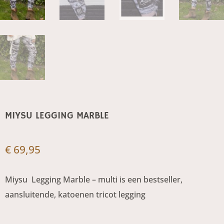
MIYSU LEGGING MARBLE
€
69,95
Miysu Legging Marble – multi is een bestseller,
aansluitende, katoenen tricot legging