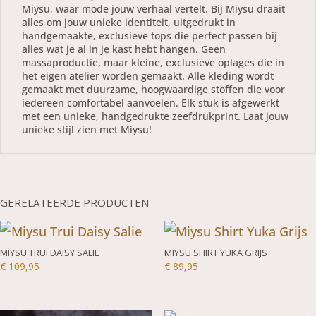
Miysu, waar mode jouw verhaal vertelt. Bij Miysu draait
alles om jouw unieke identiteit, uitgedrukt in
handgemaakte, exclusieve tops die perfect passen bij
alles wat je al in je kast hebt hangen. Geen
massaproductie, maar kleine, exclusieve oplages die in
het eigen atelier worden gemaakt. Alle kleding wordt
gemaakt met duurzame, hoogwaardige stoffen die voor
iedereen comfortabel aanvoelen. Elk stuk is afgewerkt
met een unieke, handgedrukte zeefdrukprint. Laat jouw
unieke stijl zien met Miysu!
GERELATEERDE PRODUCTEN
MIYSU TRUI DAISY SALIE
MIYSU SHIRT YUKA GRIJS
€
109,95
€
89,95