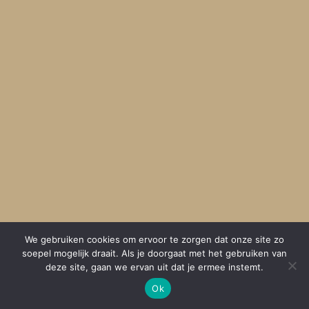
We gebruiken cookies om ervoor te zorgen dat onze site zo
soepel mogelijk draait. Als je doorgaat met het gebruiken van
deze site, gaan we ervan uit dat je ermee instemt.
Ok