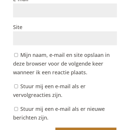
Site
Mijn naam, e-mail en site opslaan in
deze browser voor de volgende keer
wanneer ik een reactie plaats.
Stuur mij een e-mail als er
vervolgreacties zijn.
Stuur mij een e-mail als er nieuwe
berichten zijn.