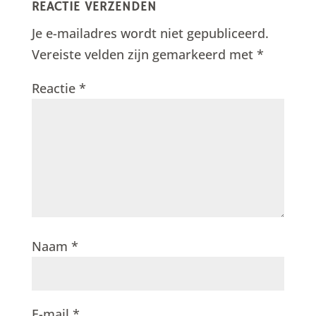
REACTIE VERZENDEN
Je e-mailadres wordt niet gepubliceerd.
Vereiste velden zijn gemarkeerd met
*
Reactie
*
Naam
*
E-mail
*