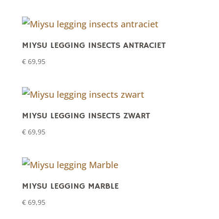
MIYSU LEGGING INSECTS ANTRACIET
€
69,95
MIYSU LEGGING INSECTS ZWART
€
69,95
MIYSU LEGGING MARBLE
€
69,95