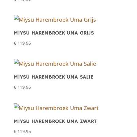
MIYSU HAREMBROEK UMA GRIJS
€
119,95
MIYSU HAREMBROEK UMA SALIE
€
119,95
MIYSU HAREMBROEK UMA ZWART
€
119,95