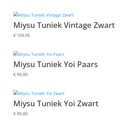
Miysu Tuniek Vintage Zwart
€
109,95
Miysu Tuniek Yoi Paars
€
95,00
Miysu Tuniek Yoi Zwart
€
95,00