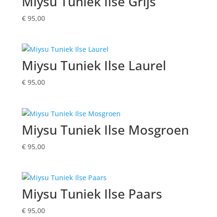
Miysu Tuniek Ilse Grijs
€
95,00
Miysu Tuniek Ilse Laurel
€
95,00
Miysu Tuniek Ilse Mosgroen
€
95,00
Miysu Tuniek Ilse Paars
€
95,00