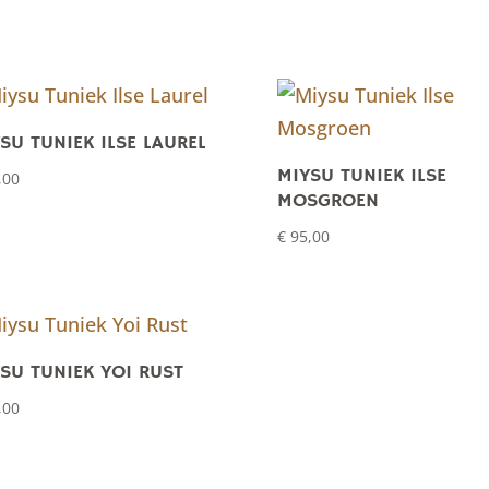
SU TUNIEK ILSE LAUREL
MIYSU TUNIEK ILSE
,00
MOSGROEN
€
95,00
SU TUNIEK YOI RUST
,00