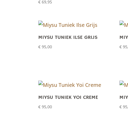
€
69,95
MIYSU TUNIEK ILSE GRIJS
MIY
€
95,00
€
95
MIYSU TUNIEK YOI CREME
MIY
€
95,00
€
95